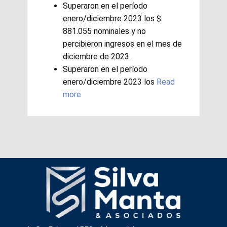
Superaron en el período
enero/diciembre 2023 los $
881.055 nominales y no
percibieron ingresos en el mes de
diciembre de 2023.
Superaron en el período
enero/diciembre 2023 los
Read
more