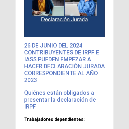
26 DE JUNIO DEL 2024
CONTRIBUYENTES DE IRPF E
IASS PUEDEN EMPEZAR A
HACER DECLARACIÓN JURADA
CORRESPONDIENTE AL AÑO
2023
Quiénes están obligados a
presentar la declaración de
IRPF
Trabajadores dependientes: