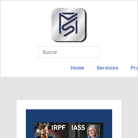
Home
Servicios
Pr