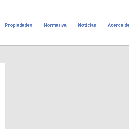
Propiedades
Normativa
Noticias
Acerca d