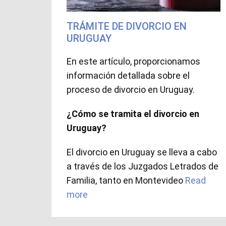
TRÁMITE DE DIVORCIO EN
URUGUAY
En este artículo, proporcionamos
información detallada sobre el
proceso de divorcio en Uruguay.
¿Cómo se tramita el divorcio en
Uruguay?
El divorcio en Uruguay se lleva a cabo
a través de los Juzgados Letrados de
Familia, tanto en Montevideo
Read
more