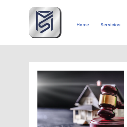
Home
Servicios