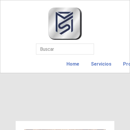
Home
Servicios
Pr