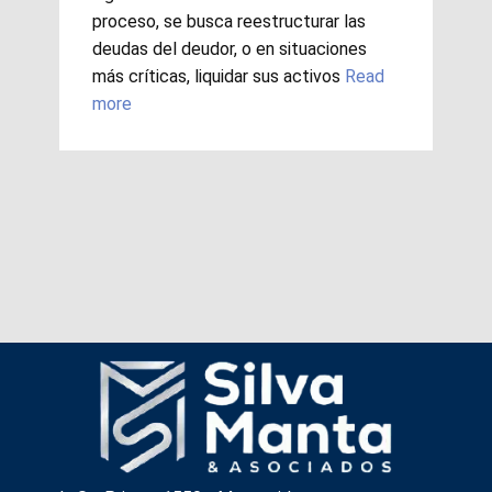
proceso, se busca reestructurar las
deudas del deudor, o en situaciones
más críticas, liquidar sus activos
Read
more