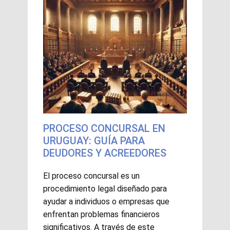
PROCESO CONCURSAL EN
URUGUAY: GUÍA PARA
DEUDORES Y ACREEDORES
El proceso concursal es un
procedimiento legal diseñado para
ayudar a individuos o empresas que
enfrentan problemas financieros
significativos. A través de este