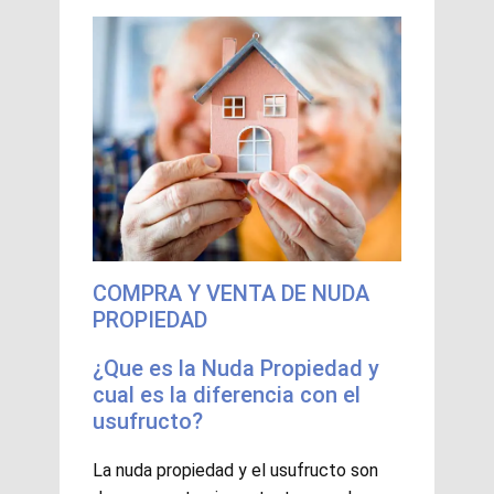
COMPRA Y VENTA DE NUDA
PROPIEDAD
¿Que es la Nuda Propiedad y
cual es la diferencia con el
usufructo?
La nuda propiedad y el usufructo son