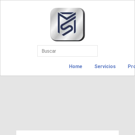
Home
Servicios
Pr