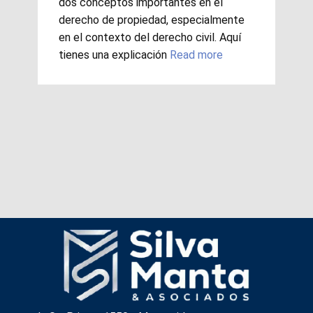
dos conceptos importantes en el
derecho de propiedad, especialmente
en el contexto del derecho civil. Aquí
tienes una explicación
Read more