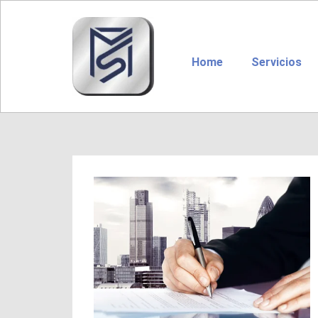
Home
Servicios