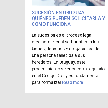
SUCESIÓN EN URUGUAY:
QUIÉNES PUEDEN SOLICITARLA Y
CÓMO FUNCIONA
La sucesión es el proceso legal
mediante el cual se transfieren los
bienes, derechos y obligaciones de
una persona fallecida a sus
herederos. En Uruguay, este
procedimiento se encuentra regulado
en el Código Civil y es fundamental
para formalizar
Read more