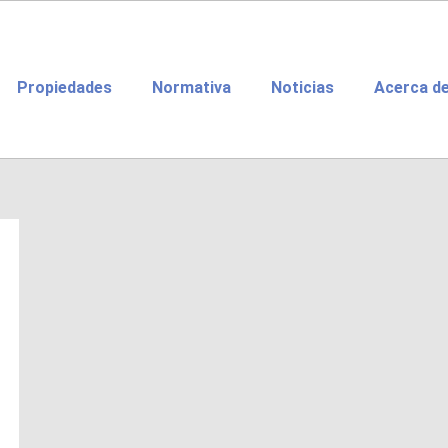
Propiedades
Normativa
Noticias
Acerca d