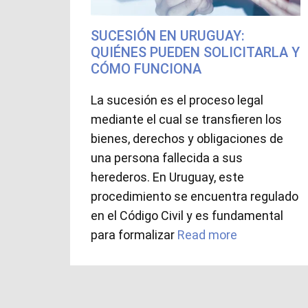
SUCESIÓN EN URUGUAY:
QUIÉNES PUEDEN SOLICITARLA Y
CÓMO FUNCIONA
La sucesión es el proceso legal
mediante el cual se transfieren los
bienes, derechos y obligaciones de
una persona fallecida a sus
herederos. En Uruguay, este
procedimiento se encuentra regulado
en el Código Civil y es fundamental
para formalizar
Read more