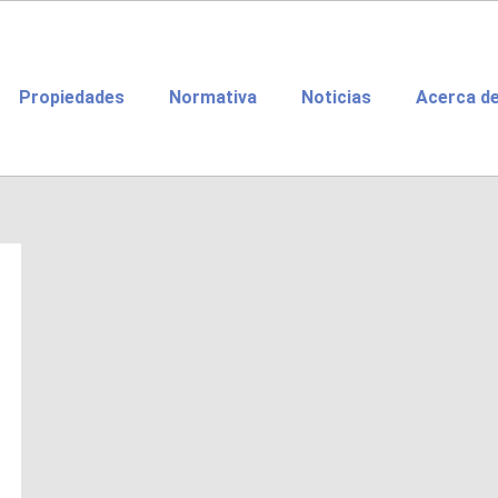
Propiedades
Normativa
Noticias
Acerca d