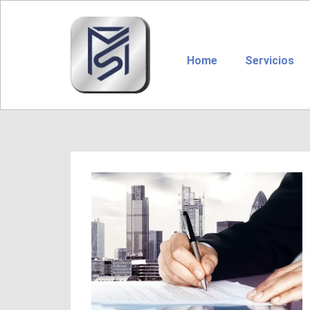
Home
Servicios