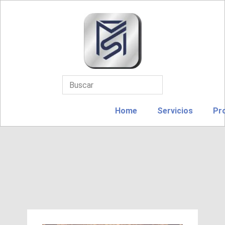
Home
Servicios
Pr