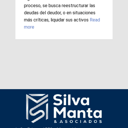
proceso, se busca reestructurar las
deudas del deudor, o en situaciones
más críticas, liquidar sus activos
Read
more