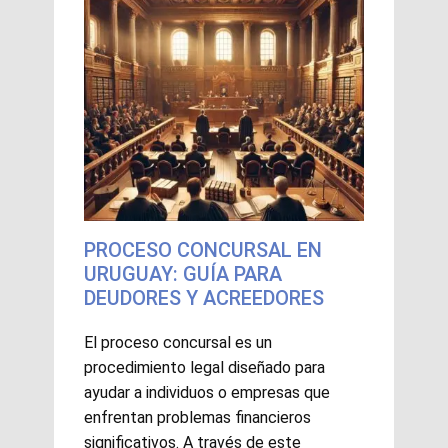
PROCESO CONCURSAL EN
URUGUAY: GUÍA PARA
DEUDORES Y ACREEDORES
El proceso concursal es un
procedimiento legal diseñado para
ayudar a individuos o empresas que
enfrentan problemas financieros
significativos. A través de este