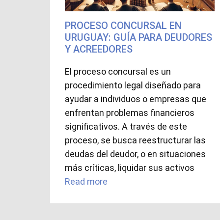
PROCESO CONCURSAL EN
URUGUAY: GUÍA PARA DEUDORES
Y ACREEDORES
El proceso concursal es un
procedimiento legal diseñado para
ayudar a individuos o empresas que
enfrentan problemas financieros
significativos. A través de este
proceso, se busca reestructurar las
deudas del deudor, o en situaciones
más críticas, liquidar sus activos
Read more