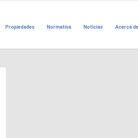
Propiedades
Normativa
Noticias
Acerca d