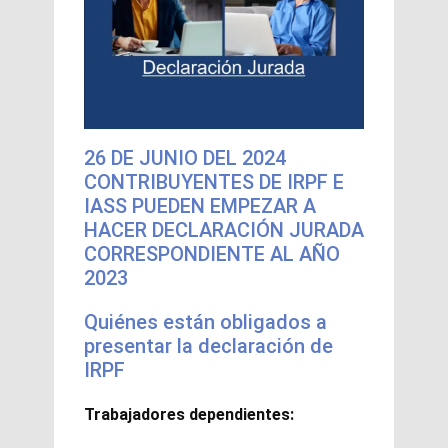
26 DE JUNIO DEL 2024
CONTRIBUYENTES DE IRPF E
IASS PUEDEN EMPEZAR A
HACER DECLARACIÓN JURADA
CORRESPONDIENTE AL AÑO
2023
Quiénes están obligados a
presentar la declaración de
IRPF
Trabajadores dependientes: