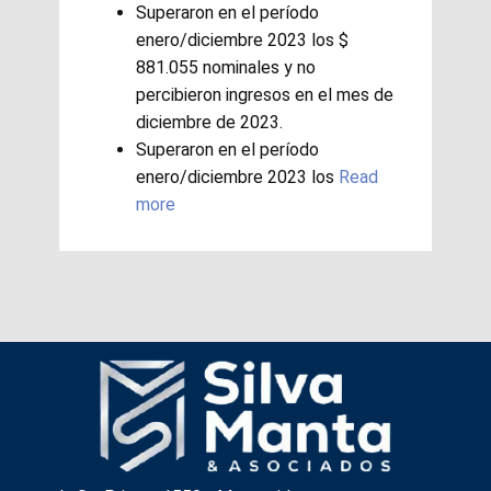
Superaron en el período
enero/diciembre 2023 los $
881.055 nominales y no
percibieron ingresos en el mes de
diciembre de 2023.
Superaron en el período
enero/diciembre 2023 los
Read
more