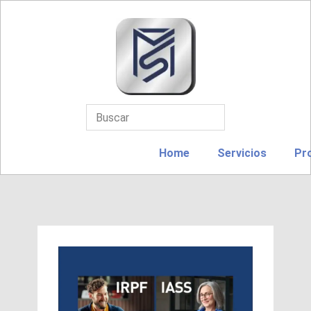
Home
Servicios
Pr