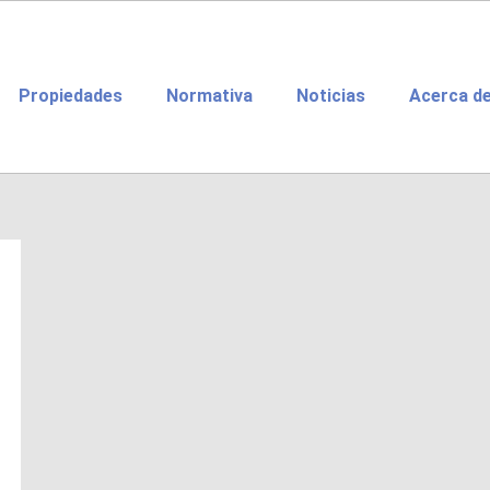
Propiedades
Normativa
Noticias
Acerca d