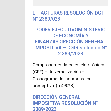
E- FACTURAS RESOLUCIÓN DGI
N° 2389/023
PODER EJECUTIVOMINISTERIO
DE ECONOMÍA Y
FINANZASDIRECCIÓN GENERAL
IMPOSITIVA – DGIResolución N°
2.389/2023
Comprobantes fiscales electrónicos
(CFE) – Universalización –
Cronograma de incorporación
preceptiva. (5.490*R)
DIRECCIÓN GENERAL
IMPOSITIVA RESOLUCIÓN N°
2389/2023