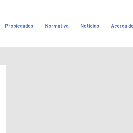
Propiedades
Normativa
Noticias
Acerca d