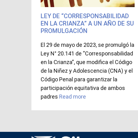
LEY DE “CORRESPONSABILIDAD
EN LA CRIANZA” A UN AÑO DE SU
PROMULGACIÓN
El 29 de mayo de 2023, se promulgó la
Ley N° 20.141 de “Corresponsabilidad
en la Crianza”, que modifica el Código
de la Niñez y Adolescencia (CNA) y el
Código Penal para garantizar la
participación equitativa de ambos
padres
Read more