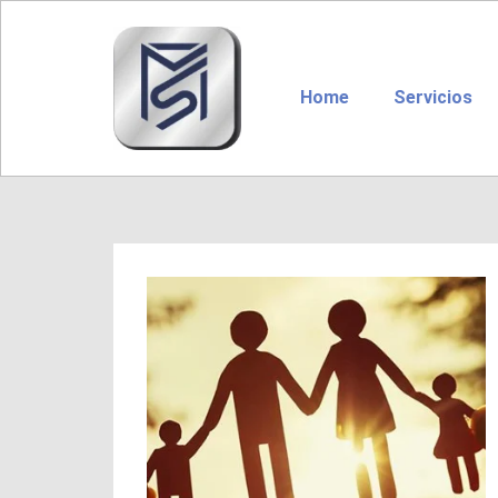
Home
Servicios