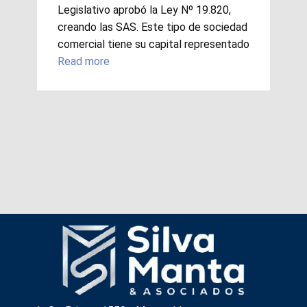
Legislativo aprobó la Ley Nº 19.820,
creando las SAS. Este tipo de sociedad
comercial tiene su capital representado
Read more