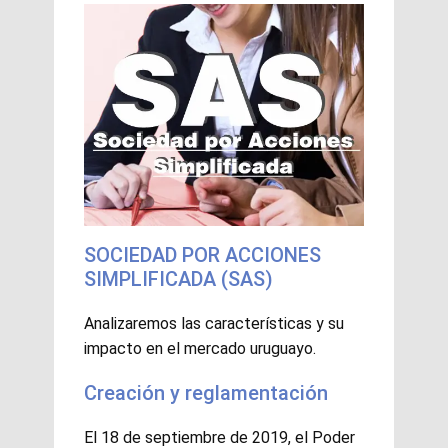
SOCIEDAD POR ACCIONES
SIMPLIFICADA (SAS)
Analizaremos las características y su
impacto en el mercado uruguayo.
Creación y reglamentación
El 18 de septiembre de 2019, el Poder