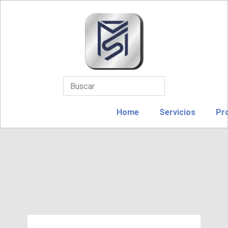
Home
Servicios
Pr