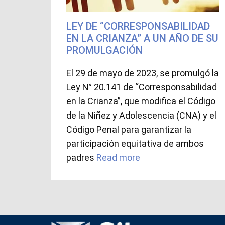
LEY DE “CORRESPONSABILIDAD
EN LA CRIANZA” A UN AÑO DE SU
PROMULGACIÓN
El 29 de mayo de 2023, se promulgó la
Ley N° 20.141 de “Corresponsabilidad
en la Crianza”, que modifica el Código
de la Niñez y Adolescencia (CNA) y el
Código Penal para garantizar la
participación equitativa de ambos
padres
Read more