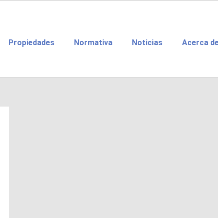
Propiedades
Normativa
Noticias
Acerca d