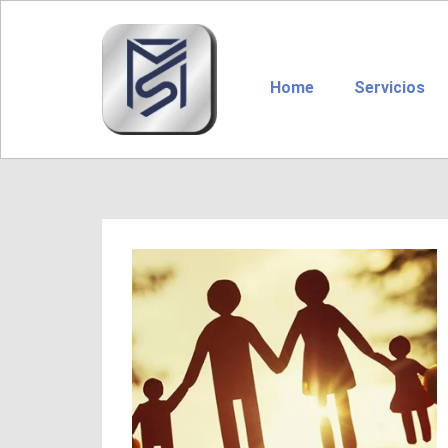
Home
Servicios