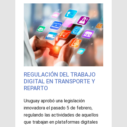
REGULACIÓN DEL TRABAJO
DIGITAL EN TRANSPORTE Y
REPARTO
Uruguay aprobó una legislación
innovadora el pasado 5 de febrero,
regulando las actividades de aquellos
que trabajan en plataformas digitales