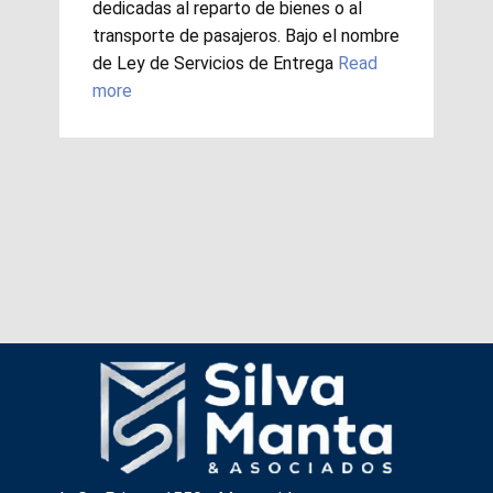
dedicadas al reparto de bienes o al
transporte de pasajeros. Bajo el nombre
de Ley de Servicios de Entrega
Read
more