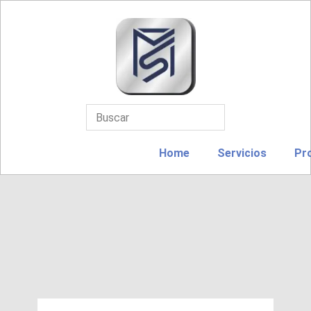
Home
Servicios
Pr