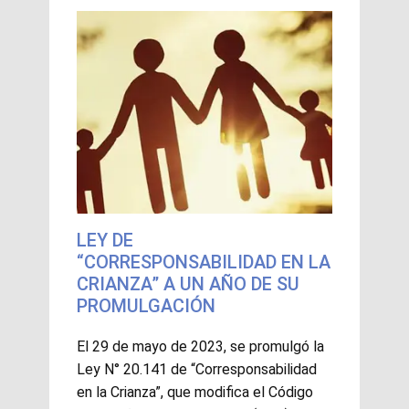
LEY DE
“CORRESPONSABILIDAD EN LA
CRIANZA” A UN AÑO DE SU
PROMULGACIÓN
El 29 de mayo de 2023, se promulgó la
Ley N° 20.141 de “Corresponsabilidad
en la Crianza”, que modifica el Código