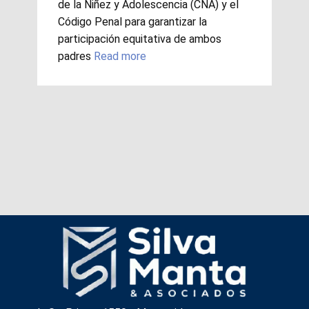
de la Niñez y Adolescencia (CNA) y el
Código Penal para garantizar la
participación equitativa de ambos
padres
Read more