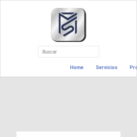
Home
Servicios
Pr